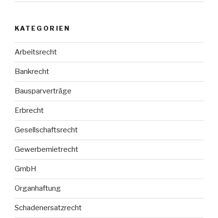
KATEGORIEN
Arbeitsrecht
Bankrecht
Bausparverträge
Erbrecht
Gesellschaftsrecht
Gewerbemietrecht
GmbH
Organhaftung
Schadenersatzrecht