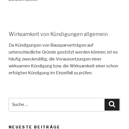
Wirksamkeit von Kündigungen allgemein
Da Kündigungen von Bausparverträgen auf
unterschiedliche Gründe gestützt werden können, ist es
häufig zweckmäßig, die Voraussetzungen einer
wirksamen Kündigung bzw. die Wirksamkeit einer schon
erfolgten Kündigung im Einzelfall zu prüfen.
Suche
Suche
nach:
NEUESTE BEITRÄGE