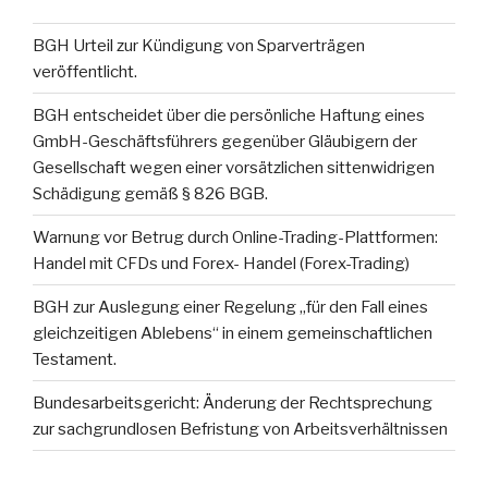
BGH Urteil zur Kündigung von Sparverträgen
veröffentlicht.
BGH entscheidet über die persönliche Haftung eines
GmbH-Geschäftsführers gegenüber Gläubigern der
Gesellschaft wegen einer vorsätzlichen sittenwidrigen
Schädigung gemäß § 826 BGB.
Warnung vor Betrug durch Online-Trading-Plattformen:
Handel mit CFDs und Forex- Handel (Forex-Trading)
BGH zur Auslegung einer Regelung „für den Fall eines
gleichzeitigen Ablebens“ in einem gemeinschaftlichen
Testament.
Bundesarbeitsgericht: Änderung der Rechtsprechung
zur sachgrundlosen Befristung von Arbeitsverhältnissen