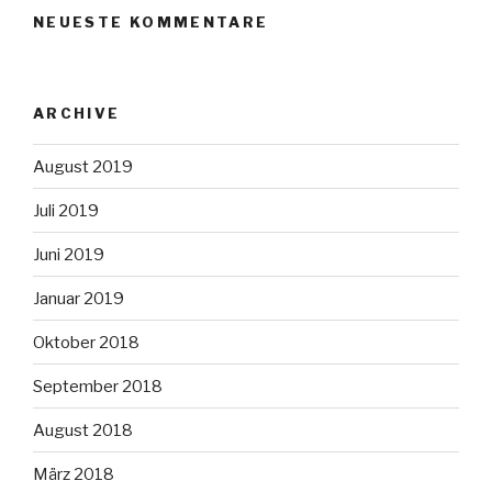
NEUESTE KOMMENTARE
ARCHIVE
August 2019
Juli 2019
Juni 2019
Januar 2019
Oktober 2018
September 2018
August 2018
März 2018