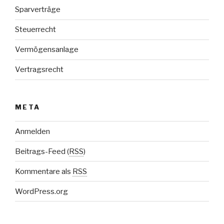
Sparverträge
Steuerrecht
Vermögensanlage
Vertragsrecht
META
Anmelden
Beitrags-Feed (
RSS
)
Kommentare als
RSS
WordPress.org