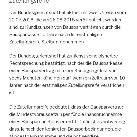
Zuteilungsreife
Der Bundesgerichtshof hat aktuell mit zwei Urteilen vom
10.07.2018, die am 16.08.2018 veröffentlicht worden
sind, zu Kündigungen von Bausparverträgen durch die
Bausparkasse 10 Jahre nach der erstmaligen
Zuteilungsreife Stellung genommen.
Der Bundesgerichtshof hat zunächst seine bisherige
Rechtsprechung bestätigt, nach der die Bausparkasse
einen Bausparvertrag mit einer Kündigungsfrist von
sechs Monaten kündigen darf, wenn ein Zeitraum von 10
Jahren nach der erstmaligen Zuteilungsreife verstrichen
ist.
Die Zuteilungsreife bedeutet, dass der Bausparvertrag
die Mindestvoraussetzungen für die Inanspruchnahme
eines Bauspardarlehens erreicht. Dafür ist es notwendig,
dass, je nach den konkreten Bausparbedingungen, die
Mindestbauparsumme und die notwendige