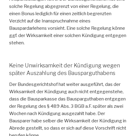
solche Regelung abgegrenzt von einer Regelung, die
einen Bonus lediglich für einen zeitlich begrenzten
Verzicht auf die Inanspruchnahme eines
Bauspardarlehens vorsieht. Eine solche Regelung könne
ggf. der Wirksamkeit einer solchen Kündigung entgegen
stehen.
Keine Unwirksamkeit der Kündigung wegen
später Auszahlung des Bausparguthabens
Der Bundesgerichtshof hat weiter ausgeführt, das der
Wirksamkeit der Kündigung auch nicht entgegenstehe,
dass die Bausparkasse das Bausparguthaben entgegen
der Regelung des § 489 Abs. 3 BGB a.F. später als zwei
Wochen nach Kündigung ausgezahlt habe. Der
Bausparer habe selber die Wirksamkeit der Kündigung in
Abrede gestellt, so dass er sich auf diese Vorschrift nicht
berufen könne.