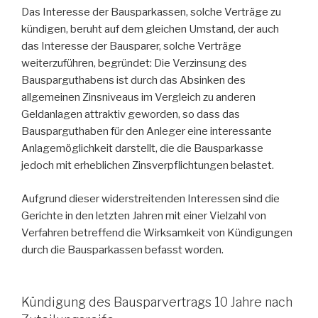
Das Interesse der Bausparkassen, solche Verträge zu
kündigen, beruht auf dem gleichen Umstand, der auch
das Interesse der Bausparer, solche Verträge
weiterzuführen, begründet: Die Verzinsung des
Bausparguthabens ist durch das Absinken des
allgemeinen Zinsniveaus im Vergleich zu anderen
Geldanlagen attraktiv geworden, so dass das
Bausparguthaben für den Anleger eine interessante
Anlagemöglichkeit darstellt, die die Bausparkasse
jedoch mit erheblichen Zinsverpflichtungen belastet.
Aufgrund dieser widerstreitenden Interessen sind die
Gerichte in den letzten Jahren mit einer Vielzahl von
Verfahren betreffend die Wirksamkeit von Kündigungen
durch die Bausparkassen befasst worden.
Kündigung des Bausparvertrags 10 Jahre nach