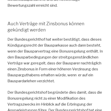
Bewertungszahl erreicht sind.
Auch Verträge mit Zinsbonus können
gekündigt werden
Der Bundesgerichthof hat weiter bestätigt, dass dieses
Kündigungsrecht der Bausparkasse auch dann besteht,
wenn der Bausparvertrag eine Bonusregelung enthält. In
den Bausparbedingungen der streitgegenständlichen
Verträge war geregelt, dass der Bausparer nachträglich
einen Zinsbonus in Form einer höheren Verzinsung des
Bausparguthabens erhalten würde, wenn er auf ein
Bauspardarlehen verzichtet.
Der Bundesgerichtshof begründete dies damit, dass die
Bonusregelung nicht zu einer Modifikation des
Vertragszwecks im Hinblick auf die Erbringung der
Ansparleistungen führe. Der Bundesgerichtshof hat eine