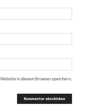
Website in diesem Browser speichern,