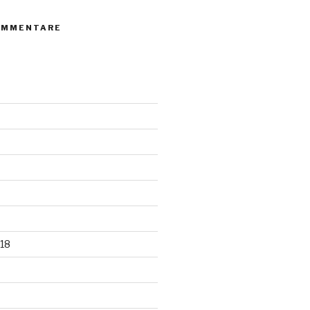
OMMENTARE
18