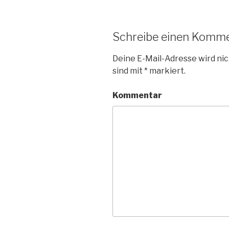
Schreibe einen Komm
Deine E-Mail-Adresse wird nic
sind mit
*
markiert.
Kommentar