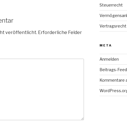
Steuerrecht
Vermögensan
entar
Vertragsrecht
ht veröffentlicht.
Erforderliche Felder
META
Anmelden
Beitrags-Feed 
Kommentare 
WordPress.or